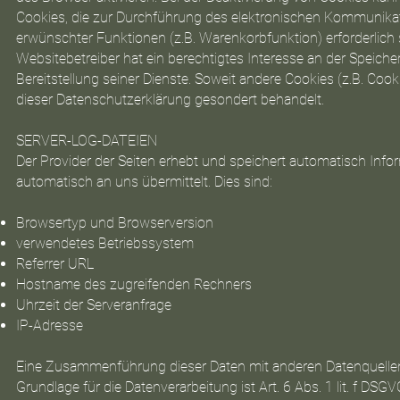
Cookies, die zur Durchführung des elektronischen Kommunikat
erwünschter Funktionen (z.B. Warenkorbfunktion) erforderlich s
Websitebetreiber hat ein berechtigtes Interesse an der Speiche
Bereitstellung seiner Dienste. Soweit andere Cookies (z.B. Coo
dieser Datenschutzerklärung gesondert behandelt.
SERVER-LOG-DATEIEN
Der Provider der Seiten erhebt und speichert automatisch Info
automatisch an uns übermittelt. Dies sind:
Browsertyp und Browserversion
verwendetes Betriebssystem
Referrer URL
Hostname des zugreifenden Rechners
Uhrzeit der Serveranfrage
IP-Adresse
Eine Zusammenführung dieser Daten mit anderen Datenquelle
Grundlage für die Datenverarbeitung ist Art. 6 Abs. 1 lit. f DSG