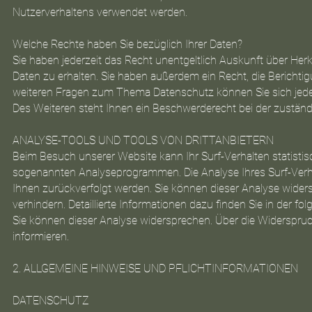
Nutzerverhaltens verwendet werden.
Welche Rechte haben Sie bezüglich Ihrer Daten?
Sie haben jederzeit das Recht unentgeltlich Auskunft über H
Daten zu erhalten. Sie haben außerdem ein Recht, die Berichti
weiteren Fragen zum Thema Datenschutz können Sie sich jed
Des Weiteren steht Ihnen ein Beschwerderecht bei der zustän
ANALYSE-TOOLS UND TOOLS VON DRITTANBIETERN
Beim Besuch unserer Website kann Ihr Surf-Verhalten statisti
sogenannten Analyseprogrammen. Die Analyse Ihres Surf-Verhal
Ihnen zurückverfolgt werden. Sie können dieser Analyse wide
verhindern. Detaillierte Informationen dazu finden Sie in der f
Sie können dieser Analyse widersprechen. Über die Widerspruc
informieren.
2. ALLGEMEINE HINWEISE UND PFLICHTINFORMATIONEN
DATENSCHUTZ