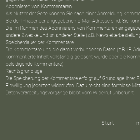
Abonnieren von Kommentaren
Als Nutzer der Seite können Sie nach einer Anmeldung Komment
Sie der Inhaber der angegebenen E-Mail-Adresse sind. Sie könne
Die im Rahmen des Abonnierens von Kommentaren eingegebenen
andere Zwecke und an anderer Stelle (z.B. Newsletterbestellung
Speicherdauer der Kommentare
Die Kommentare und die damit verbundenen Daten (z.B. IP-Adre
kommentierte Inhalt vollständig gelöscht wurde oder die Kom
beleidigende Kommentare).
Rechtsgrundlage
Die Speicherung der Kommentare erfolgt auf Grundlage Ihrer Einw
Einwilligung jederzeit widerrufen. Dazu reicht eine formlose Mit
Datenverarbeitungsvorgänge bleibt vom Widerruf unberührt.
Start
I