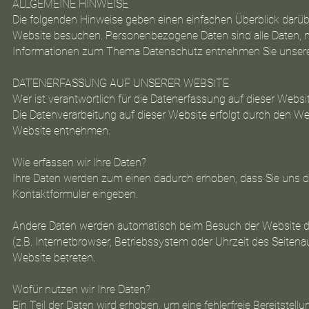
ALLGEMEINE HINWEISE
Die folgenden Hinweise geben einen einfachen Überblick darü
Website besuchen. Personenbezogene Daten sind alle Daten, mit
Informationen zum Thema Datenschutz entnehmen Sie unserer
DATENERFASSUNG AUF UNSERER WEBSITE
Wer ist verantwortlich für die Datenerfassung auf dieser Websi
Die Datenverarbeitung auf dieser Website erfolgt durch den 
Website entnehmen.
Wie erfassen wir Ihre Daten?
Ihre Daten werden zum einen dadurch erhoben, dass Sie uns dies
Kontaktformular eingeben.
Andere Daten werden automatisch beim Besuch der Website dur
(z.B. Internetbrowser, Betriebssystem oder Uhrzeit des Seitena
Website betreten.
Wofür nutzen wir Ihre Daten?
Ein Teil der Daten wird erhoben, um eine fehlerfreie Bereitste